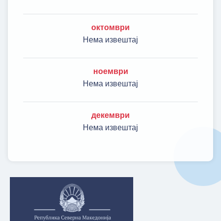
октомври
Нема извештај
ноември
Нема извештај
декември
Нема извештај