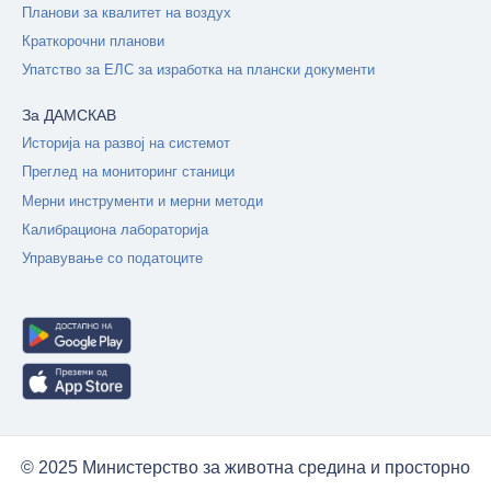
Планови за квалитет на воздух
Краткорочни планови
Упатство за ЕЛС за изработка на плански документи
За ДАМСКАВ
Историја на развој на системот
Преглед на мониторинг станици
Мерни инструменти и мерни методи
Калибрациона лабораторија
Управување со податоците
© 2025 Министерство за животна средина и просторно