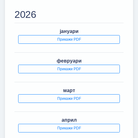
2026
јануари
Прикажи PDF
февруари
Прикажи PDF
март
Прикажи PDF
април
Прикажи PDF