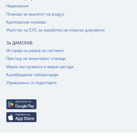
Национални
Планови за квалитет на воздух
Краткорочни планови
Упатство за ЕЛС за изработка на плански документи
За ДАМСКАВ
Историја на развој на системот
Преглед на мониторинг станици
Мерни инструменти и мерни методи
Калибрациона лабораторија
Управување со податоците