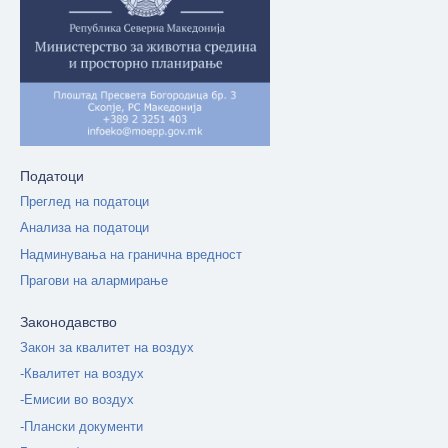
Податоци
Преглед на податоци
Анализа на податоци
Надминувања на гранична вредност
Прагови на алармирање
Законодавство
Закон за квалитет на воздух
-Квалитет на воздух
-Емисии во воздух
-Плански документи