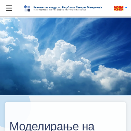
☰
Моделирање на