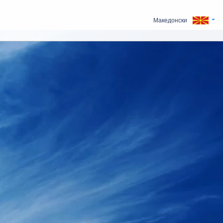
Македонски