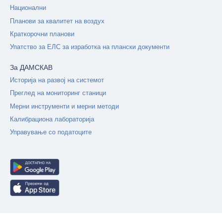
Национални
Планови за квалитет на воздух
Краткорочни планови
Упатство за ЕЛС за изработка на плански документи
За ДАМСКАВ
Историја на развој на системот
Преглед на мониторинг станици
Мерни инструменти и мерни методи
Калибрациона лабораторија
Управување со податоците