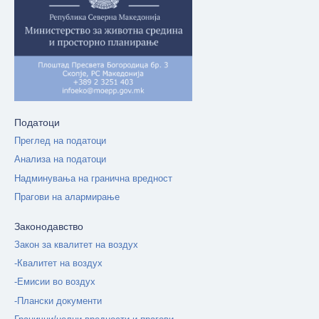
Податоци
Преглед на податоци
Анализа на податоци
Надминувања на гранична вредност
Прагови на алармирање
Законодавство
Закон за квалитет на воздух
-Квалитет на воздух
-Емисии во воздух
-Плански документи