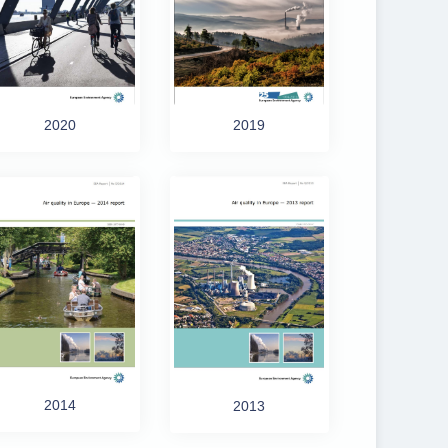
2019
2020
2014
2013