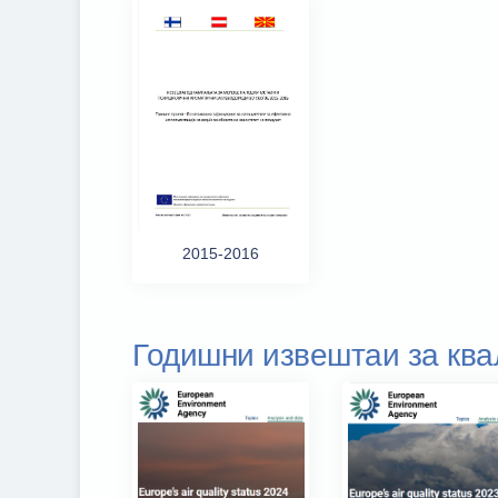
2015-2016
Годишни извештаи за ква