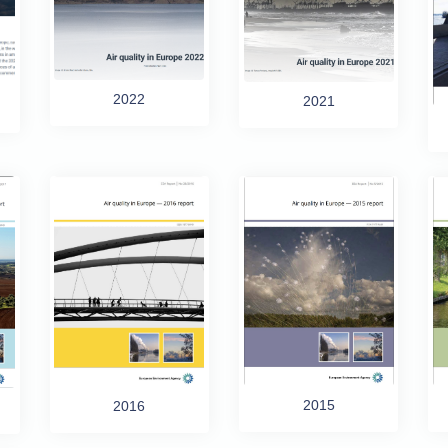
2022
2021
2015
2016