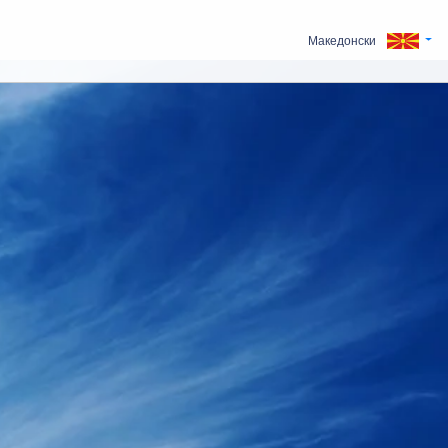
Македонски