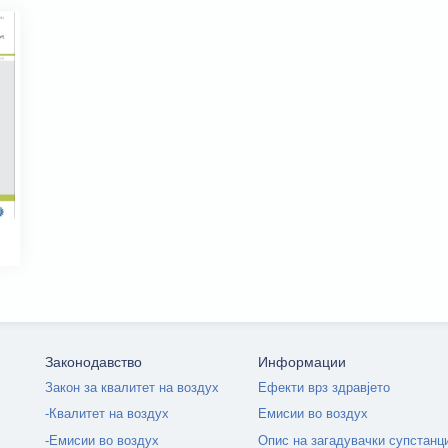
Законодавство
Информации
Закон за квалитет на воздух
Ефекти врз здравјето
-Квалитет на воздух
Емисии во воздух
-Емисии во воздух
Опис на загадувачки супстанц