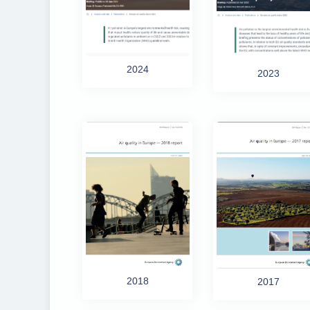
2024
2023
2018
2017