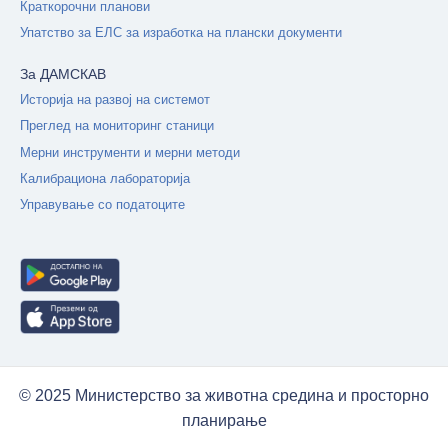
Краткорочни планови
Упатство за ЕЛС за изработка на плански документи
За ДАМСКАВ
Историја на развој на системот
Преглед на мониторинг станици
Мерни инструменти и мерни методи
Калибрациона лабораторија
Управување со податоците
© 2025 Министерство за животна средина и просторно
планирање